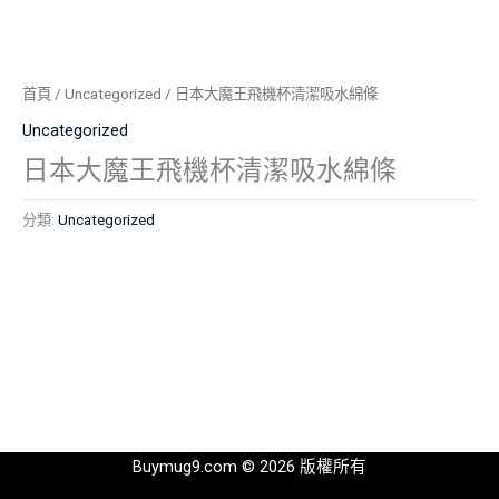
首頁
/
Uncategorized
/ 日本大魔王飛機杯清潔吸水綿條
Uncategorized
日本大魔王飛機杯清潔吸水綿條
分類:
Uncategorized
Buymug9.com © 2026 版權所有