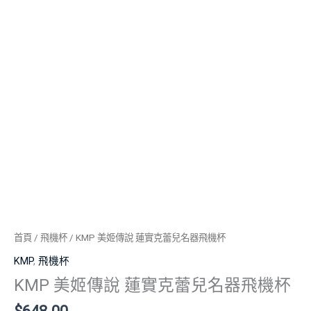
首頁
/
飛機杯
/ KMP 美姬傳說 蓮實克蕾兒名器飛機杯
KMP
,
飛機杯
KMP 美姬傳說 蓮實克蕾兒名器飛機杯